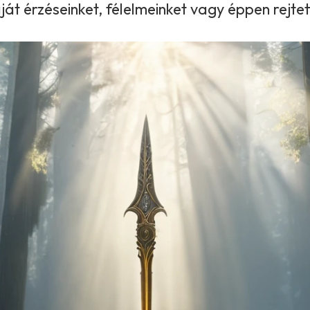
ját érzéseinket, félelmeinket vagy éppen rejtet