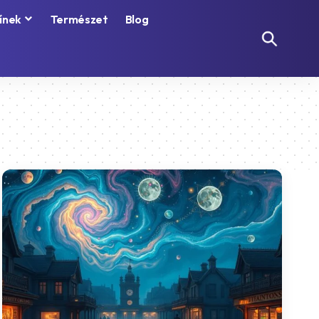
ínek
Természet
Blog