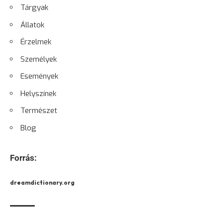
Tárgyak
Állatok
Érzelmek
Személyek
Események
Helyszínek
Természet
Blog
Forrás:
dreamdictionary.org