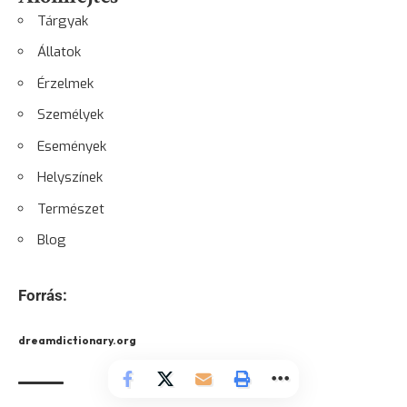
Tárgyak
Állatok
Érzelmek
Személyek
Események
Helyszínek
Természet
Blog
Forrás:
dreamdictionary.org