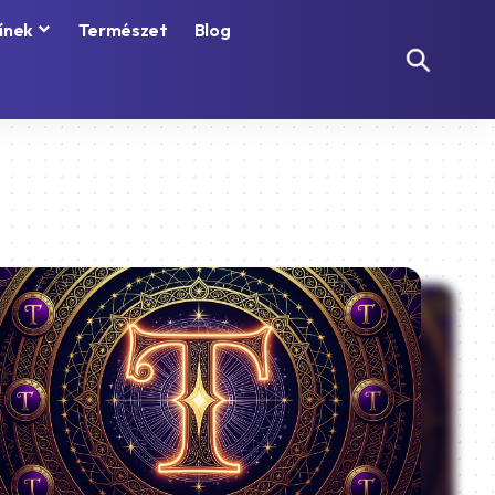
ínek
Természet
Blog