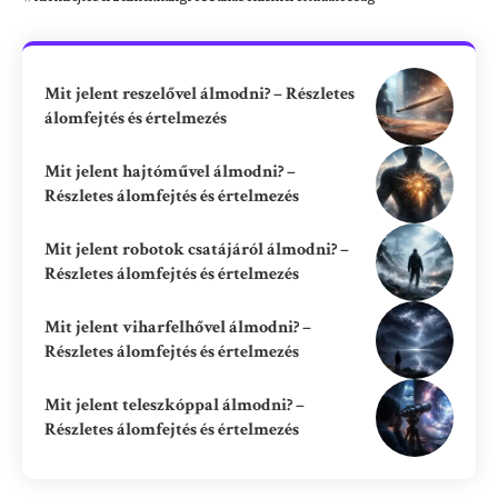
Mit jelent reszelővel álmodni? – Részletes
álomfejtés és értelmezés
Mit jelent hajtóművel álmodni? –
Részletes álomfejtés és értelmezés
Mit jelent robotok csatájáról álmodni? –
Részletes álomfejtés és értelmezés
Mit jelent viharfelhővel álmodni? –
Részletes álomfejtés és értelmezés
Mit jelent teleszkóppal álmodni? –
Részletes álomfejtés és értelmezés