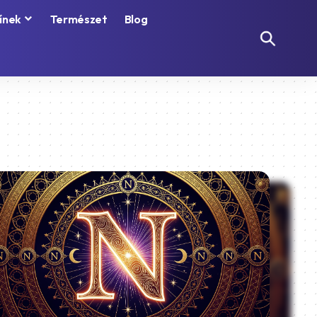
ínek
Természet
Blog