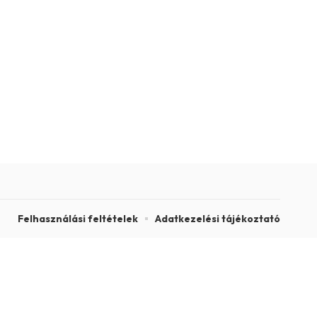
Felhasználási feltételek
Adatkezelési tájékoztató