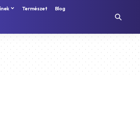
ínek
Természet
Blog