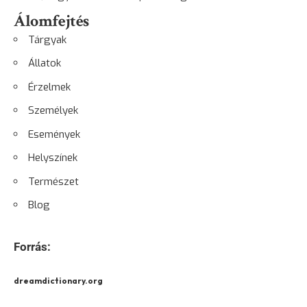
Álomfejtés
Tárgyak
Állatok
Érzelmek
Személyek
Események
Helyszínek
Természet
Blog
Forrás:
dreamdictionary.org