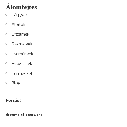
Álomfejtés
Tárgyak
Állatok
Érzelmek
Személyek
Események
Helyszínek
Természet
Blog
Forrás:
dreamdictionary.org