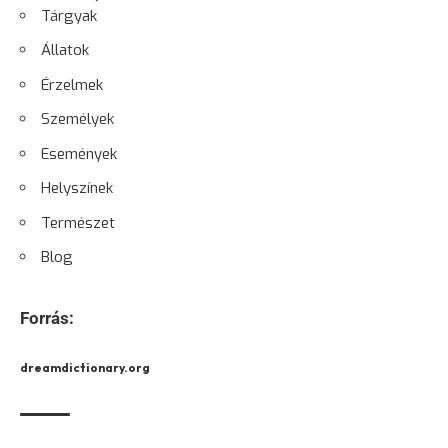
Tárgyak
Állatok
Érzelmek
Személyek
Események
Helyszínek
Természet
Blog
Forrás:
dreamdictionary.org