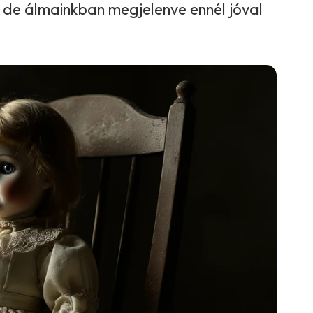
 de álmainkban megjelenve ennél jóval