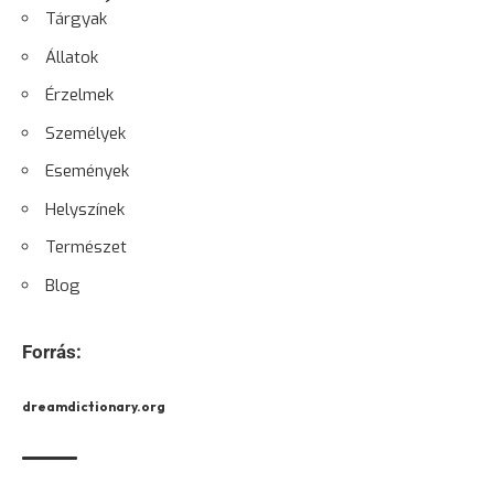
Tárgyak
Állatok
Érzelmek
Személyek
Események
Helyszínek
Természet
Blog
Forrás:
dreamdictionary.org