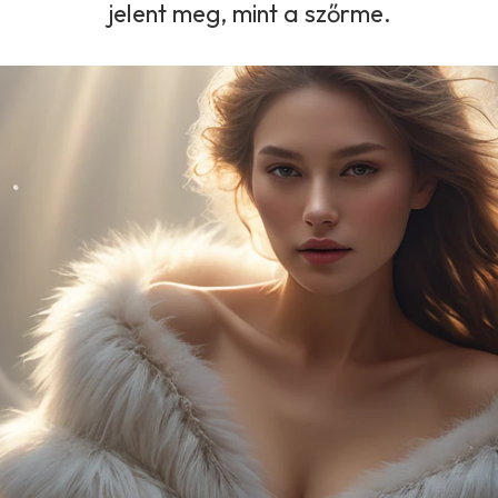
jelent meg, mint a szőrme.