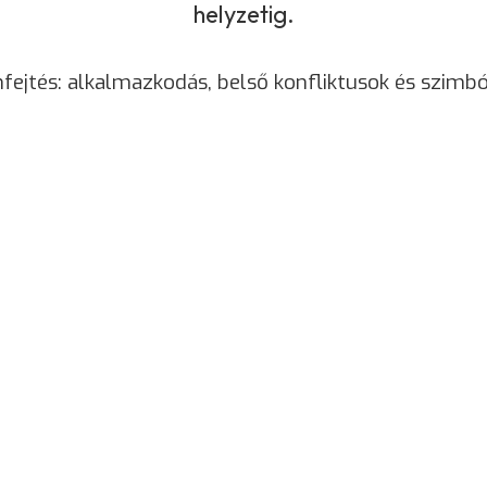
helyzetig.