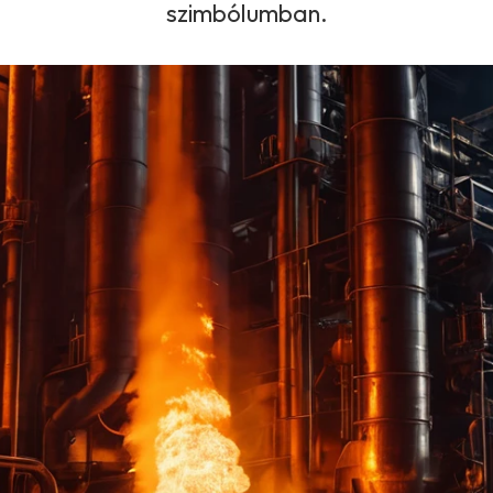
szimbólumban.