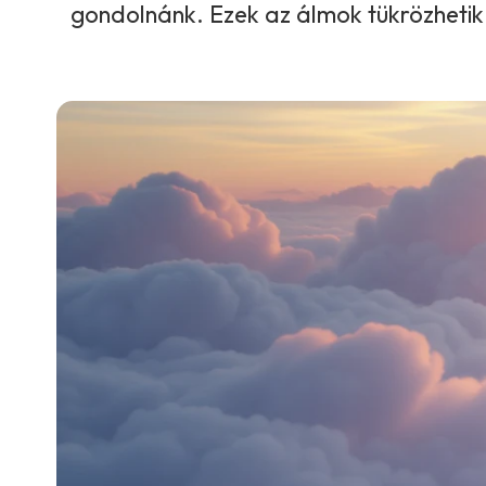
gondolnánk. Ezek az álmok tükrözhetik