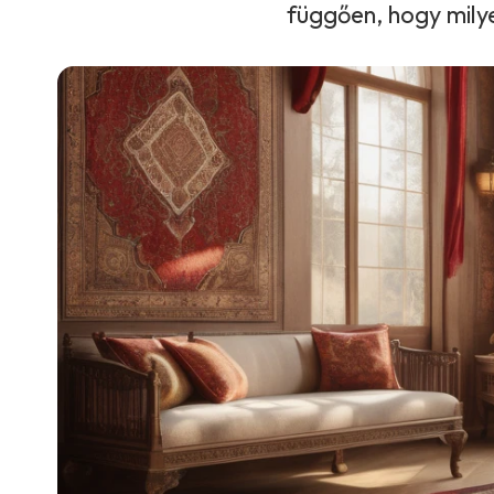
függően, hogy mily