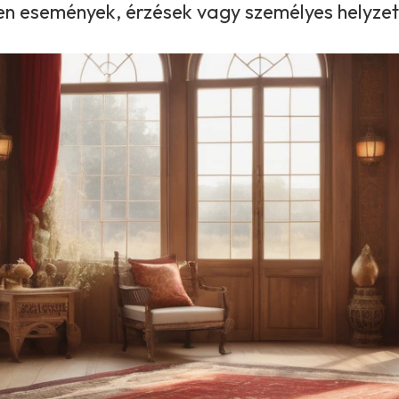
en események, érzések vagy személyes helyzete