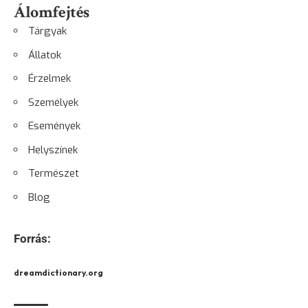
Álomfejtés
Tárgyak
Állatok
Érzelmek
Személyek
Események
Helyszínek
Természet
Blog
Forrás:
dreamdictionary.org