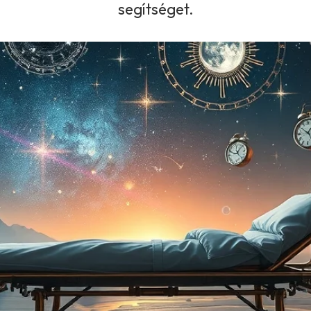
segítséget.