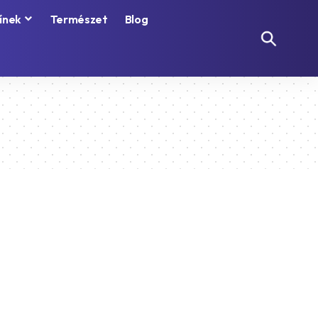
ínek
Természet
Blog