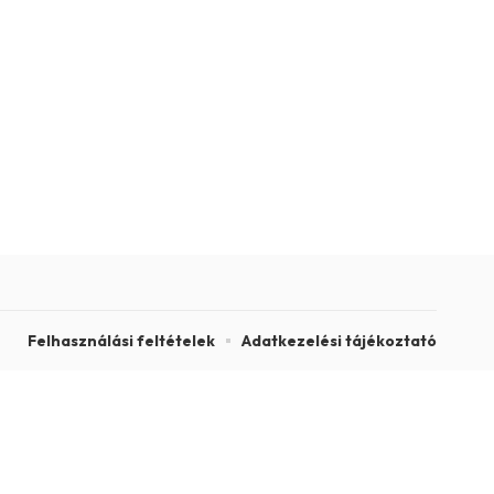
Felhasználási feltételek
Adatkezelési tájékoztató