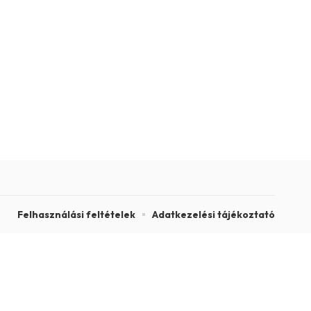
Felhasználási feltételek
Adatkezelési tájékoztató