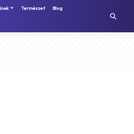
ínek
Természet
Blog