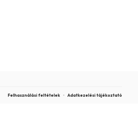
Felhasználási feltételek
Adatkezelési tájékoztató