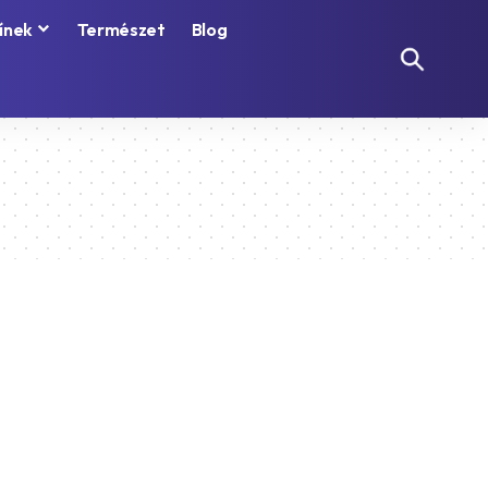
ínek
Természet
Blog