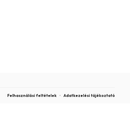
Felhasználási feltételek
Adatkezelési tájékoztató