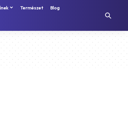
ínek
Természet
Blog