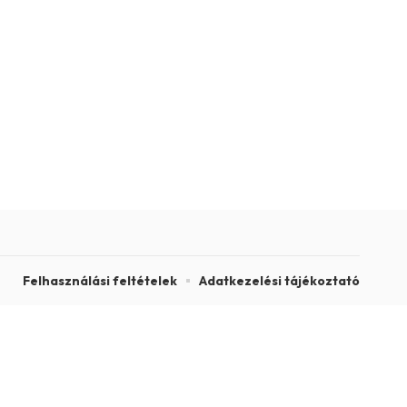
Felhasználási feltételek
Adatkezelési tájékoztató