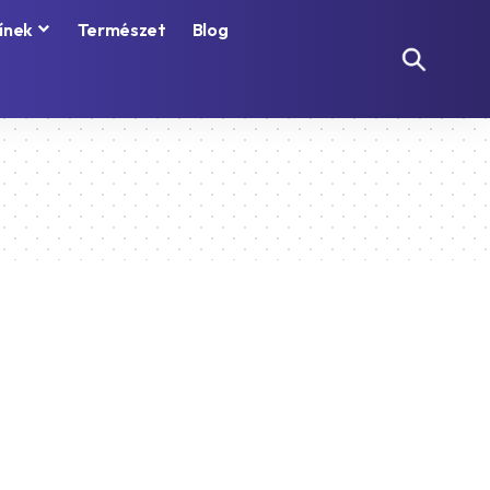
ínek
Természet
Blog