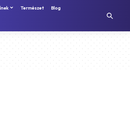
ínek
Természet
Blog