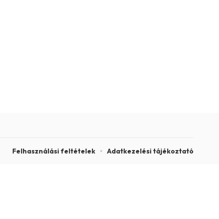
Felhasználási feltételek
Adatkezelési tájékoztató