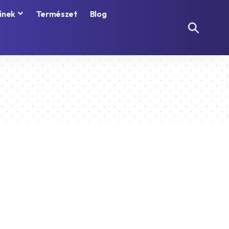
ínek
Természet
Blog