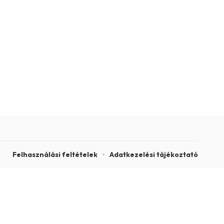
Felhasználási feltételek
Adatkezelési tájékoztató