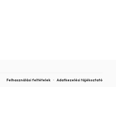
Felhasználási feltételek
Adatkezelési tájékoztató