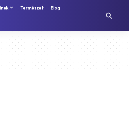
ínek
Természet
Blog